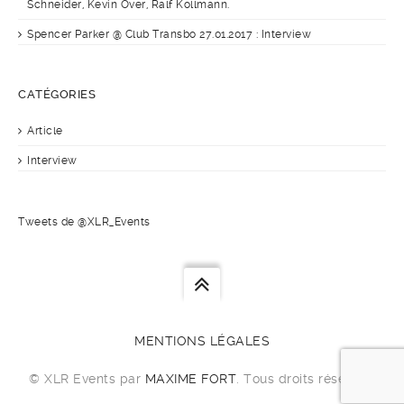
Schneider, Kevin Over, Ralf Kollmann.
Spencer Parker @ Club Transbo 27.01.2017 : Interview
CATÉGORIES
Article
Interview
Tweets de @XLR_Events
MENTIONS LÉGALES
© XLR Events par
MAXIME FORT
. Tous droits réservés.