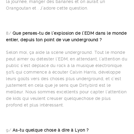
la journée, manger des bananes et on aurait un
Orangoutan et . J’adore cette question.
8/
Que penses-tu de l’explosion de l’EDM dans le monde
entier, depuis ton point de vue underground ?
Selon moi, ça aide la scène underground. Tout le monde
peut aimer ou détester l’EDM, en attendant, l’attention du
public s’est déplacé du rock à la musique électronique.
50% qui commence à écouter Calvin Harris, développe
leurs goûts vers des choses plus underground, et c’est
justement en cela que je sens que Dirtybird est le
meilleur. Nous sommes excellents pour capter l’attention
de kids qui veulent creuser quelquechose de plus
profond et plus intéressant.
9/
As-tu quelque chose à dire à Lyon ?