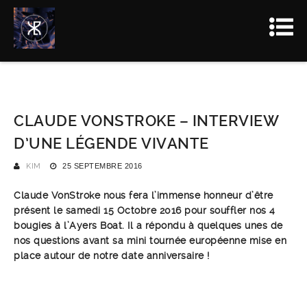
CLAUDE VONSTROKE – INTERVIEW
D’UNE LÉGENDE VIVANTE
KIM
25 SEPTEMBRE 2016
Claude VonStroke nous fera l’immense honneur d’être
présent le samedi 15 Octobre 2016 pour souffler nos 4
bougies à l’Ayers Boat. Il a répondu à quelques unes de
nos questions avant sa mini tournée européenne mise en
place autour de notre date anniversaire !
ÉVÉNEMENT FACEBOOK